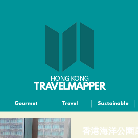
HONG KONG
TRAVELMAP
PER
Gourmet
Travel
Sustainable
香港海洋公園