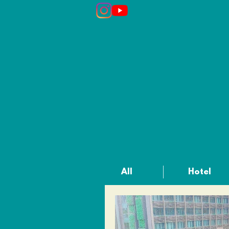
All
Hotel