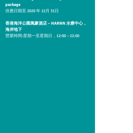
package 
供應日期至 2020 年 12月 31日 
香港海洋公園萬豪酒店 – HARNN 水療中心，
海岸地下
營業時間:星期一至星期日，12:00 – 22:00