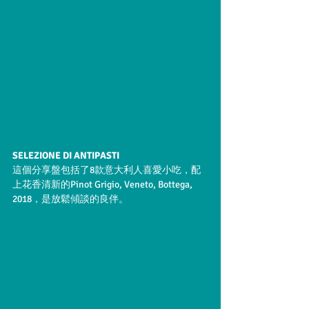
SELEZIONE DI ANTIPASTI
這個分享盤包括了8款意大利人喜愛小吃，配
上花香清新的Pinot Grigio, Veneto, Bottega, 
2018，是放鬆傾談的良伴。