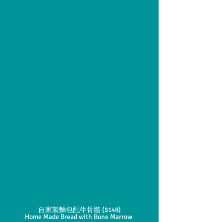
自家製麵包配牛骨髓 ($148)
Home Made Bread with Bone Marrow 