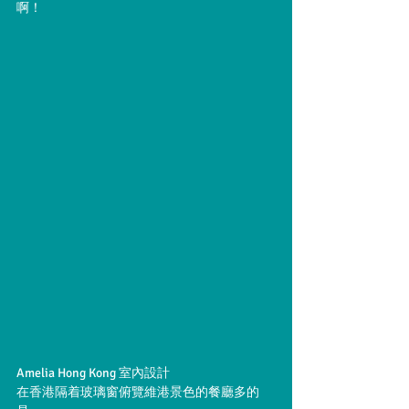
啊！
Amelia Hong Kong 室內設計
在香港隔着玻璃窗俯覽維港景色的餐廳多的