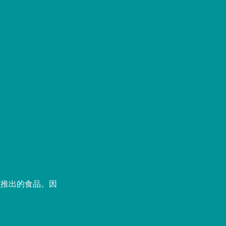
式推出的食品。因